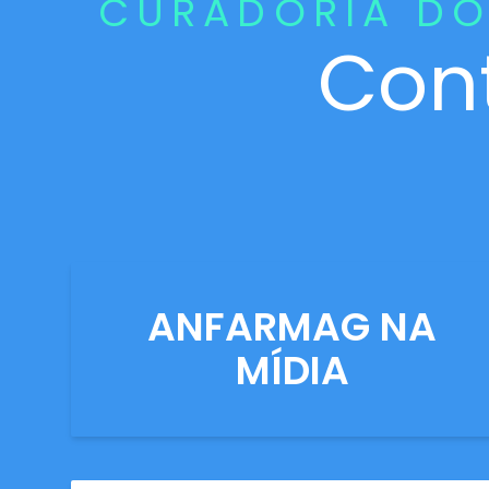
CURADORIA DO
Con
ANFARMAG NA
MÍDIA