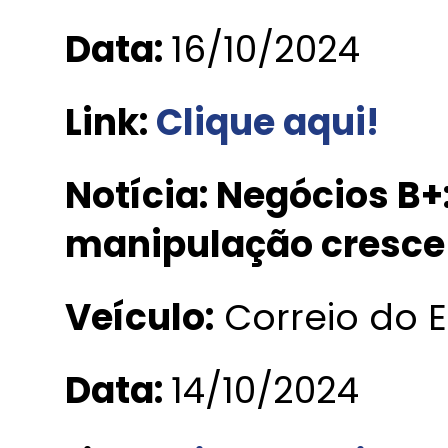
Data:
16/10/2024
Link:
Clique aqui!
Notícia: Negócios B+
manipulação cresce 
Veículo:
Correio do 
Data:
14/10/2024