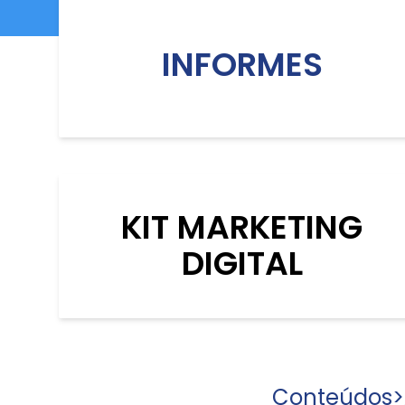
INFORMES
KIT MARKETING
DIGITAL
Conteúdos
>