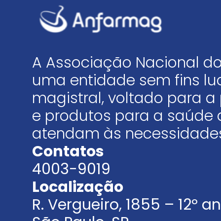
A Associação Nacional do
uma entidade sem fins luc
magistral, voltado para
e produtos para a saúde 
atendam às necessidades
Contatos
4003-9019
Localização
R. Vergueiro, 1855 – 12º 