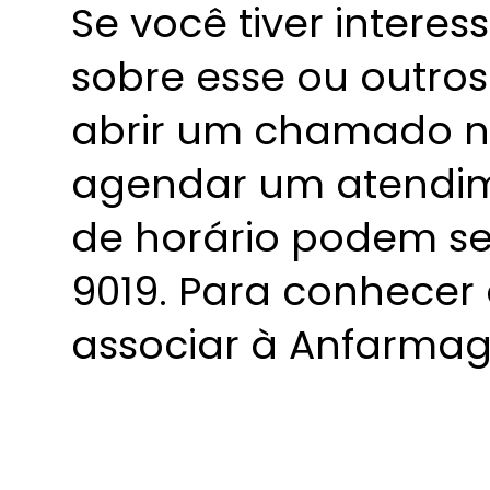
Se você tiver intere
sobre esse ou outros
abrir um chamado 
agendar um atendi
de horário podem se
9019. Para conhecer 
associar à Anfarmag