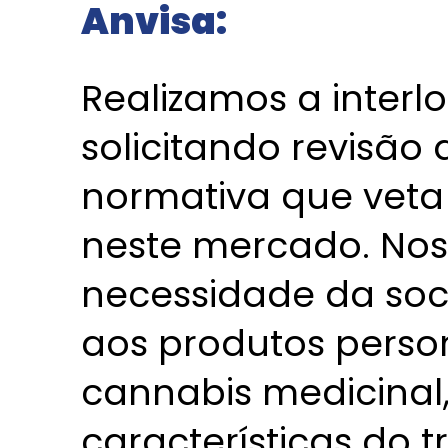
Anvisa:
Realizamos a inter
solicitando revisão
normativa que veta
neste mercado. Nos
necessidade da soc
aos produtos perso
cannabis medicinal
características do 