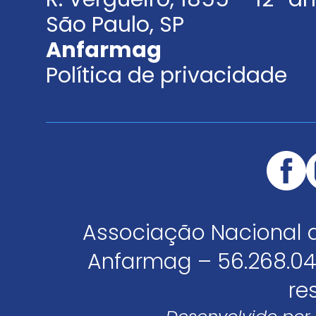
São Paulo, SP
Anfarmag
Política de privacidade
Associação Nacional 
Anfarmag – 56.268.04
re