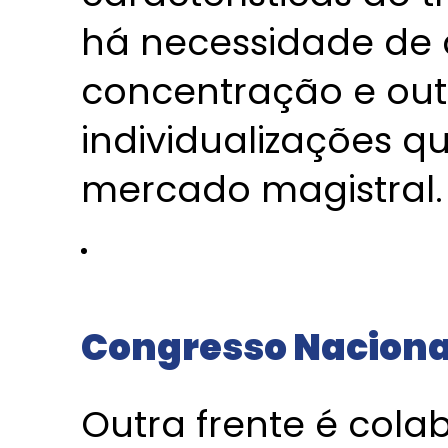
há necessidade de a
concentração e out
individualizações q
mercado magistral.
Congresso Naciona
Outra frente é co