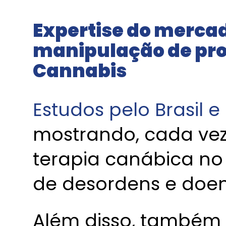
Expertise do mercad
manipulação de pro
Cannabis
Estudos pelo Brasil 
mostrando, cada vez 
terapia canábica no
de desordens e doe
Além disso, também