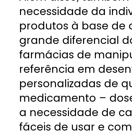
necessidade da indi
produtos à base de 
grande diferencial d
farmácias de manipu
referência em desen
personalizadas de q
medicamento – dose
a necessidade de ca
fáceis de usar e com