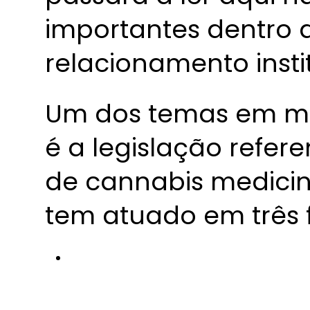
importantes dentro 
relacionamento insti
Um dos temas em m
é a legislação refer
de cannabis medici
tem atuado em três f