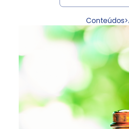
Conteúdos
>