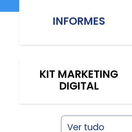
INFORMES
KIT MARKETING
DIGITAL