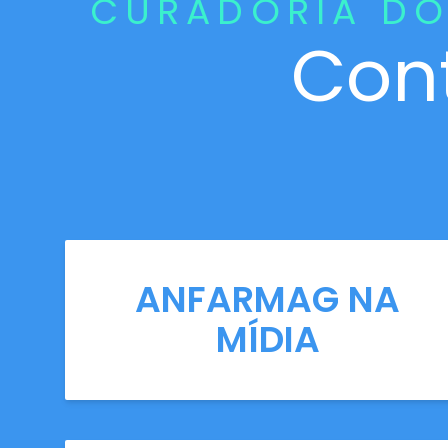
CURADORIA DO
Con
ANFARMAG NA
MÍDIA