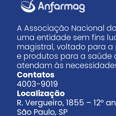
A Associação Nacional do
uma entidade sem fins luc
magistral, voltado para
e produtos para a saúde 
atendam às necessidades
Contatos
4003-9019
Localização
R. Vergueiro, 1855 – 12º 
São Paulo, SP