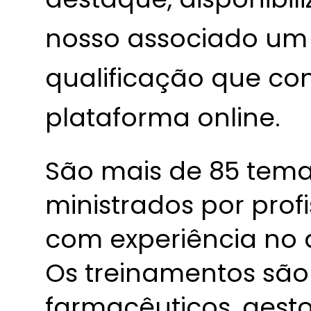
nosso associado um
qualificação que co
plataforma online.
São mais de 85 tema
ministrados por profi
com experiência no 
Os treinamentos são
farmacêuticos, gest