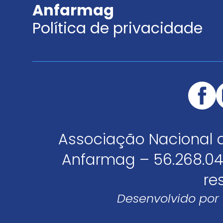
Anfarmag
Política de privacidade
Associação Nacional 
Anfarmag – 56.268.04
re
Desenvolvido por