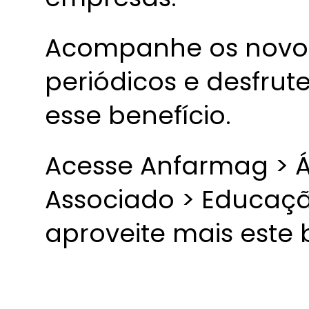
Acompanhe os novo
periódicos e desfru
esse benefício.
Acesse Anfarmag > Á
Associado > Educaç
aproveite mais este 