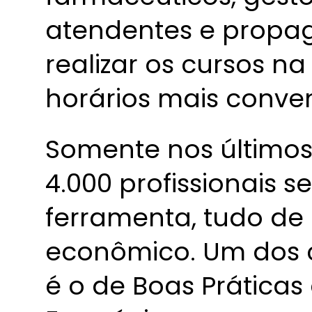
atendentes e propa
realizar os cursos n
horários mais conven
Somente nos últimos
4.000 profissionais 
ferramenta, tudo de
econômico. Um dos 
é o de Boas Prática