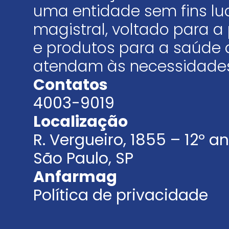
uma entidade sem fins luc
magistral, voltado para
e produtos para a saúde 
atendam às necessidades
Contatos
4003-9019
Localização
R. Vergueiro, 1855 – 12º 
São Paulo, SP
Anfarmag
Política de privacidade