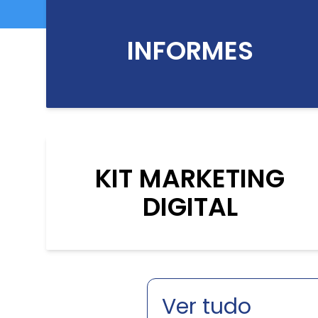
INFORMES
KIT MARKETING
DIGITAL