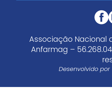
Associação Nacional 
Anfarmag – 56.268.04
re
Desenvolvido por