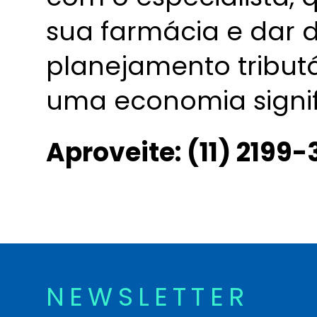
sua farmácia e dar d
planejamento tribut
uma economia signifi
Aproveite: (11) 2199
NEWSLETTER