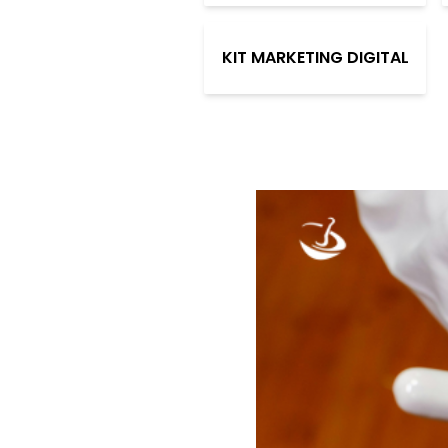
KIT MARKETING DIGITAL