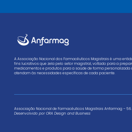
A Associação Nacional dos Farmacêuticos Magistrais é uma enti
fins lucrativos que zela pelo setor magistral, voltado para a prep
medicamentos e produtos para a saúde de forma personalizada 
atendam às necessidades específicas de cada paciente.
Associação Nacional de Farmacêuticos Magistrais Anfarmag – 56.
Desenvolvido por
ORA Design and Business