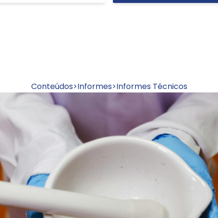
Conteúdos
>
Informes
>
Informes Técnicos