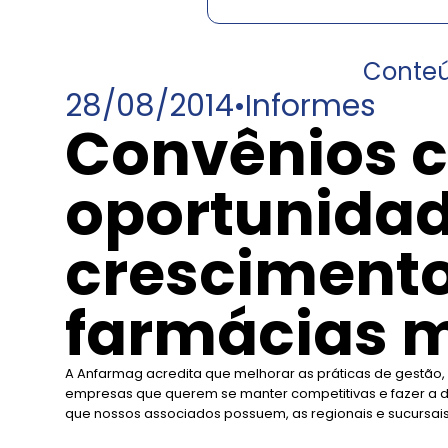
Conte
28/08/2014
•
Informes
Convênios 
oportunidad
crescimento
farmácias m
A Anfarmag acredita que melhorar as práticas de gestão, 
empresas que querem se manter competitivas e fazer a di
que nossos associados possuem, as regionais e sucursai