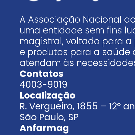
A Associação Nacional do
uma entidade sem fins luc
magistral, voltado para
e produtos para a saúde 
atendam às necessidades
Contatos
4003-9019
Localização
R. Vergueiro, 1855 – 12º 
São Paulo, SP
Anfarmag