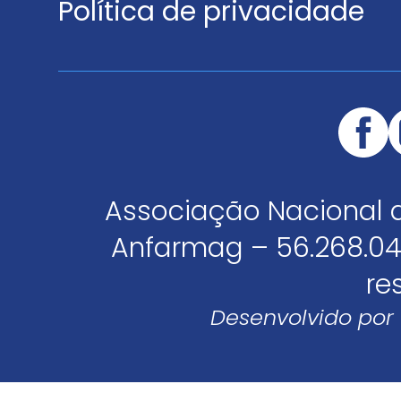
Política de privacidade
Associação Nacional 
Anfarmag – 56.268.04
re
Desenvolvido por