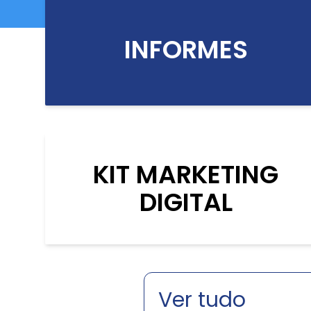
INFORMES
KIT MARKETING
DIGITAL