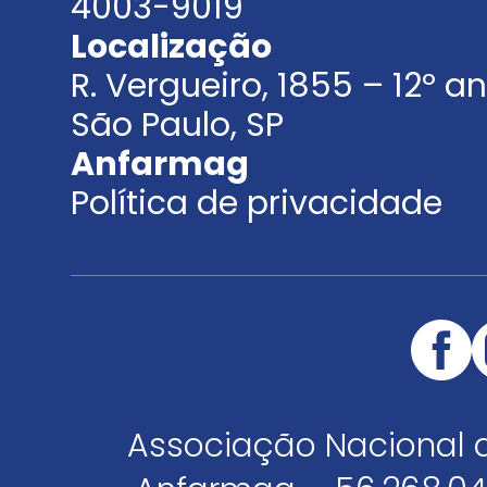
4003-9019
Localização
R. Vergueiro, 1855 – 12º 
São Paulo, SP
Anfarmag
Política de privacidade
Associação Nacional 