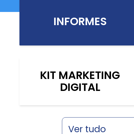
INFORMES
KIT MARKETING
DIGITAL