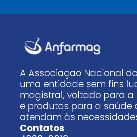
A Associação Nacional do
uma entidade sem fins luc
magistral, voltado para
e produtos para a saúde 
atendam às necessidades
Contatos