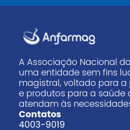
A Associação Nacional do
uma entidade sem fins luc
magistral, voltado para
e produtos para a saúde 
atendam às necessidades
Contatos
4003-9019