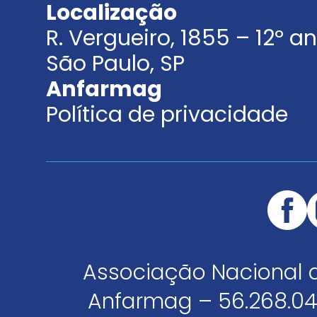
Localização
R. Vergueiro, 1855 – 12º 
São Paulo, SP
Anfarmag
Política de privacidade
Associação Nacional 
Anfarmag – 56.268.04