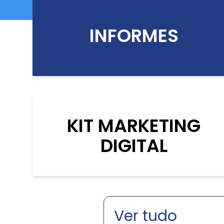
INFORMES
KIT MARKETING
DIGITAL