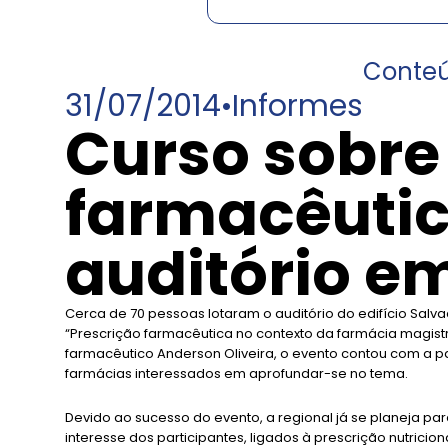
Conte
31/07/2014
•
Informes
Curso sobre
farmacêutic
auditório e
Cerca de 70 pessoas lotaram o auditório do edifício Salv
“Prescrição farmacêutica no contexto da farmácia magistr
farmacêutico Anderson Oliveira, o evento contou com a pa
farmácias interessados em aprofundar-se no tema.
Devido ao sucesso do evento, a regional já se planeja par
interesse dos participantes, ligados à prescrição nutrici