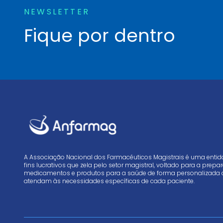
NEWSLETTER
Fique por dentro
A Associação Nacional dos Farmacêuticos Magistrais é uma enti
fins lucrativos que zela pelo setor magistral, voltado para a prep
medicamentos e produtos para a saúde de forma personalizada 
atendam às necessidades específicas de cada paciente.