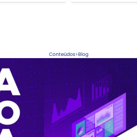
Conteúdos
>
Blog