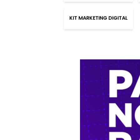
KIT MARKETING DIGITAL