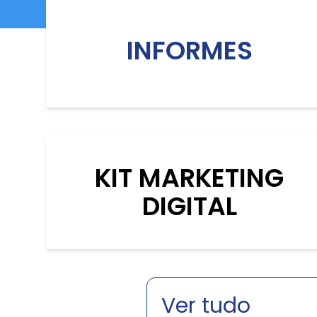
INFORMES
KIT MARKETING
DIGITAL