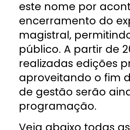
este nome por acont
encerramento do ex
magistral, permitind
público. A partir de
realizadas edições p
aproveitando o fim 
de gestão serão ain
programação.
Veja abaixo todas as