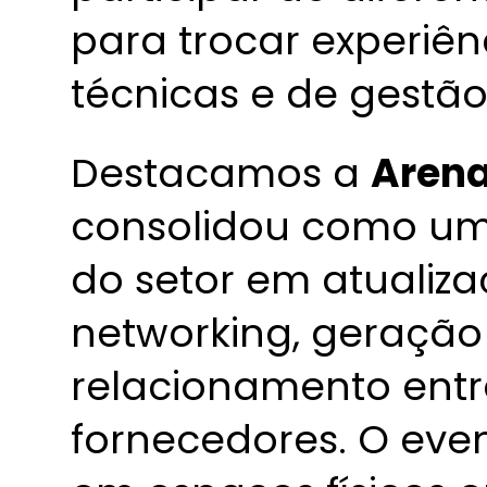
para trocar experiên
técnicas e de gestão
Destacamos a
Arena
consolidou como um
do setor em atualizaç
networking, geração
relacionamento entr
fornecedores. O even