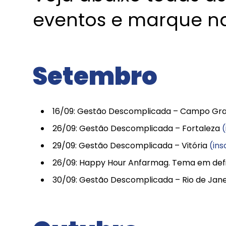
eventos e marque n
Setembro
16/09: Gestão Descomplicada – Campo Gr
26/09: Gestão Descomplicada – Fortaleza
29/09: Gestão Descomplicada – Vitória
(in
26/09: Happy Hour Anfarmag. Tema em defin
30/09: Gestão Descomplicada – Rio de Jan