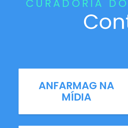
CURADORIA DO
Con
ANFARMAG NA
MÍDIA