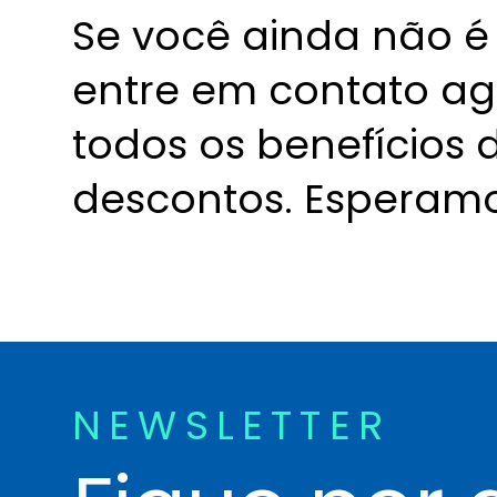
Se você ainda não 
entre em contato a
todos os benefícios
descontos. Esperamo
NEWSLETTER