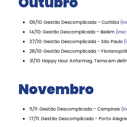
Outubro
06/10: Gestão Descomplicada – Curitiba
(i
14/10: Gestão Descomplicada – Belém
(ins
27/10: Gestão Descomplicada – São Paulo
(
28/10: Gestão Descomplicada – Florianopól
31/10: Happy Hour Anfarmag. Tema em defin
Novembro
11/11: Gestão Descomplicada – Campinas
(i
17/11: Gestão Descomplicada – Porto Alegr