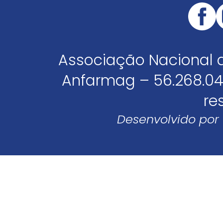
Associação Nacional 
Anfarmag – 56.268.04
re
Desenvolvido por