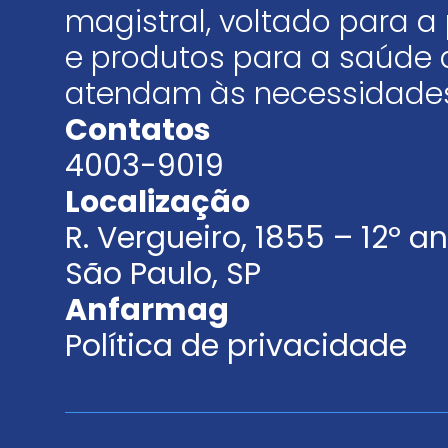
magistral, voltado para
e produtos para a saúde 
atendam às necessidades
Contatos
4003-9019
Localização
R. Vergueiro, 1855 – 12º 
São Paulo, SP
Anfarmag
Política de privacidade