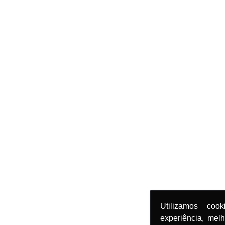
Utilizamos coo
experiência, mel