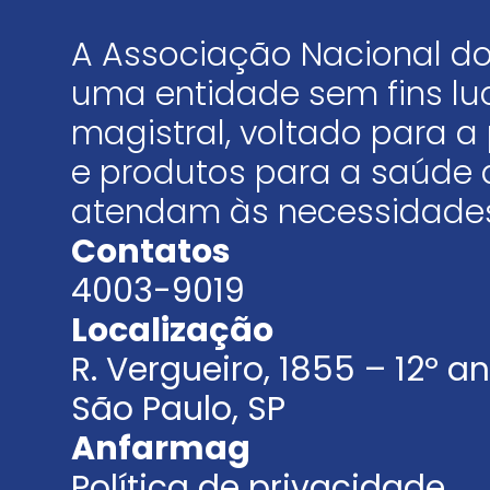
A Associação Nacional do
uma entidade sem fins luc
magistral, voltado para
e produtos para a saúde 
atendam às necessidades
Contatos
4003-9019
Localização
R. Vergueiro, 1855 – 12º 
São Paulo, SP
Anfarmag
Política de privacidade