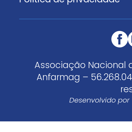
Associação Nacional 
Anfarmag – 56.268.04
re
Desenvolvido por