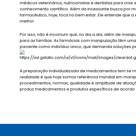
médicos veterinários, nutricionistas e dentistas para cria
conhecimento científico. Além da incessante busca por m
farmacêutico, hoje, foca no bem estar. Ele entende que a
melhor.
Por isso, não é incomum que, no dia a dia, além de manip
para as famílias. As farmácias com manipulação têm uma 
paciente como indivíduo único, que demanda soluções p
A preparação individualizada de medicamentos tem se m
realidade é que hoje somos referência mundial em manip
procedimentos, normas, qualidade e amplitude de atuação
produz medicamentos e produtos específicos de acordo