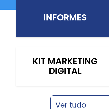
INFORMES
KIT MARKETING
DIGITAL