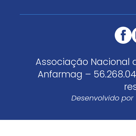
Associação Nacional 
Anfarmag – 56.268.04
re
Desenvolvido por