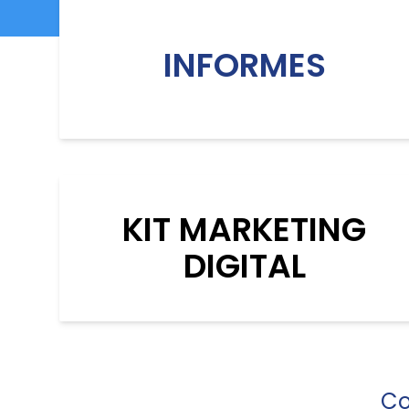
INFORMES
KIT MARKETING
DIGITAL
Co