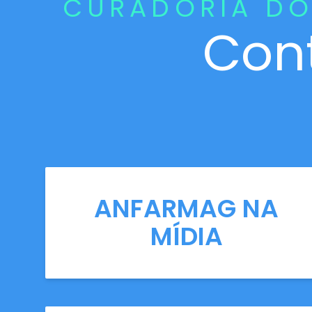
CURADORIA DO
Con
ANFARMAG NA
MÍDIA