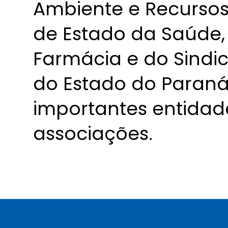
Ambiente e Recursos 
de Estado da Saúde,
Farmácia e do Sindi
do Estado do Paraná,
importantes entidades
associações.