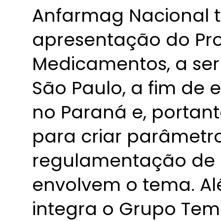
Anfarmag Nacional
apresentação do Proj
Medicamentos, a ser
São Paulo, a fim de
no Paraná e, portant
para criar parâmetro
regulamentação de r
envolvem o tema. Al
integra o Grupo Tem