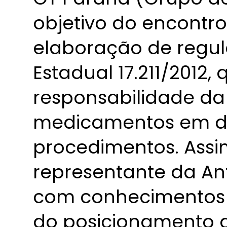
objetivo do encontro 
elaboração de regu
Estadual 17.211/2012,
responsabilidade da
medicamentos em de
procedimentos. Assi
representante da An
com conhecimentos 
do posicionamento 