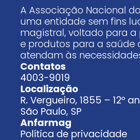
A Associação Nacional do
uma entidade sem fins luc
magistral, voltado para
e produtos para a saúde 
atendam às necessidades
Contatos
4003-9019
Localização
R. Vergueiro, 1855 – 12º 
São Paulo, SP
Anfarmag
Política de privacidade