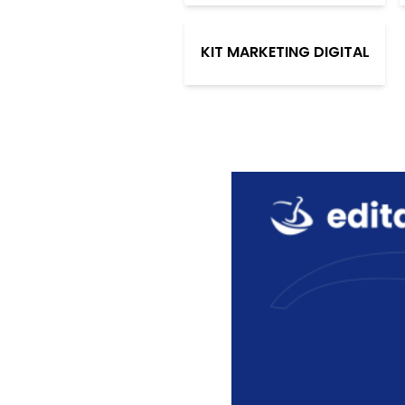
KIT MARKETING DIGITAL