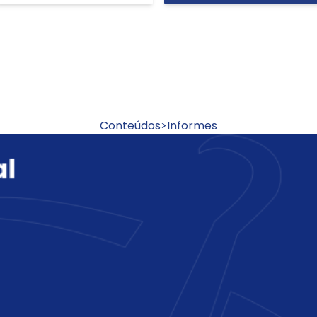
Conteúdos
>
Informes