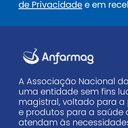
de Privacidade
e em rece
A Associação Nacional do
uma entidade sem fins luc
magistral, voltado para
e produtos para a saúde 
atendam às necessidades