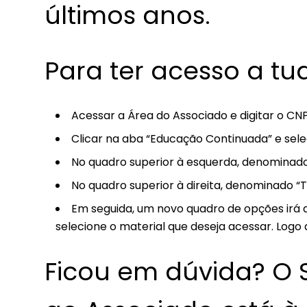
últimos anos.
Para ter acesso a tud
Acessar a Área do Associado e digitar o CN
Clicar na aba “Educação Continuada” e sel
No quadro superior à esquerda, denominado
No quadro superior à direita, denominado “
Em seguida, um novo quadro de opções irá 
selecione o material que deseja acessar. Logo ap
Ficou em dúvida? O 