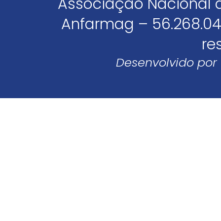
Associação Nacional 
Anfarmag – 56.268.04
re
Desenvolvido por