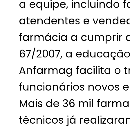
a equipe, incluindo 
atendentes e vended
farmácia a cumprir 
67/2007, a educaçã
Anfarmag facilita o 
funcionários novos e
Mais de 36 mil farma
técnicos já realizar