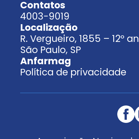
Contatos
4003-9019
Localização
R. Vergueiro, 1855 – 12º 
São Paulo, SP
Anfarmag
Política de privacidade