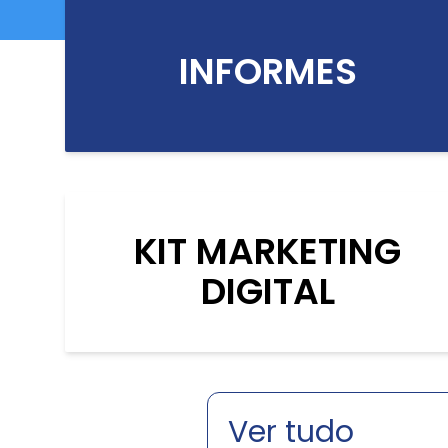
INFORMES
KIT MARKETING
DIGITAL