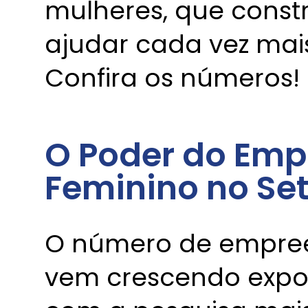
mulheres, que cons
ajudar cada vez mai
Confira os números!
O Poder do Em
Feminino no Set
O número de empree
vem crescendo expo