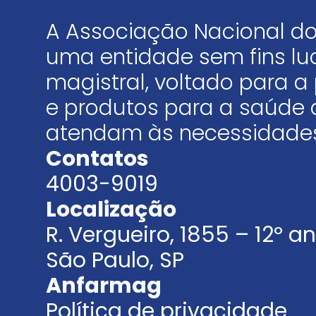
A Associação Nacional do
uma entidade sem fins luc
magistral, voltado para
e produtos para a saúde 
atendam às necessidades
Contatos
4003-9019
Localização
R. Vergueiro, 1855 – 12º 
São Paulo, SP
Anfarmag
Política de privacidade