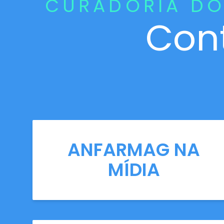
CURADORIA DO
Con
ANFARMAG NA
MÍDIA