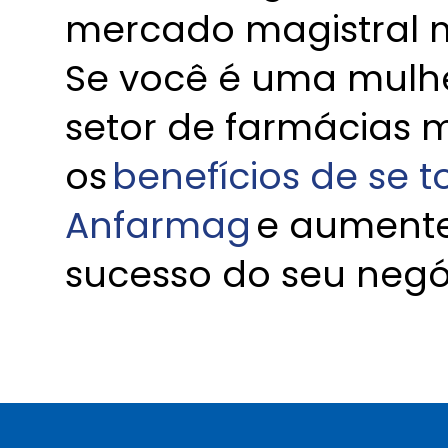
mercado magistral mai
Se você é uma mulh
setor de farmácias 
os
benefícios de se 
Anfarmag
e aumente 
sucesso do seu negó