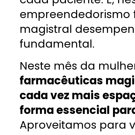
empreendedorismo f
magistral desempe
fundamental.
Neste mês da mulhe
farmacêuticas magi
cada vez mais espaç
forma essencial par
Aproveitamos para va