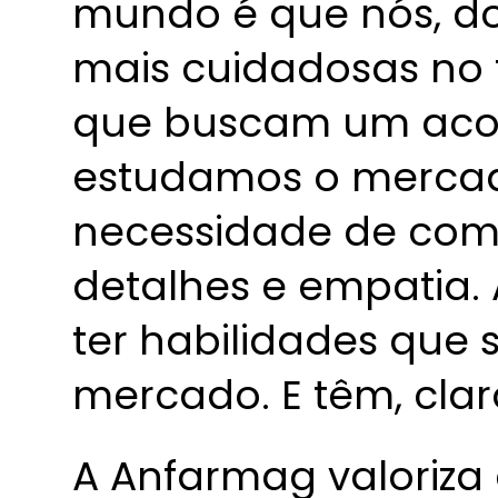
mundo é que nós, do
mais cuidadosas no 
que buscam um aco
estudamos o merca
necessidade de com
detalhes e empatia.
ter habilidades que
mercado. E têm, clar
A Anfarmag valoriza