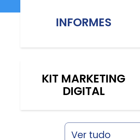
INFORMES
KIT MARKETING
DIGITAL