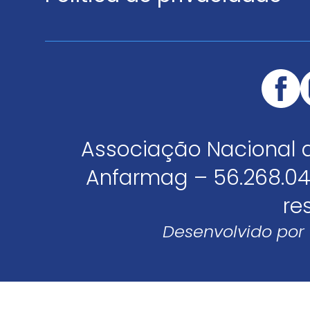
Associação Nacional 
Anfarmag – 56.268.04
re
Desenvolvido por