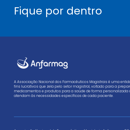
Fique por dentro
A Associação Nacional dos Farmacêuticos Magistrais é uma enti
fins lucrativos que zela pelo setor magistral, voltado para a prep
medicamentos e produtos para a saúde de forma personalizada 
atendam às necessidades específicas de cada paciente.