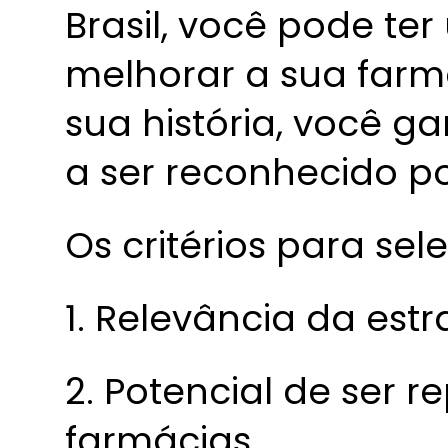
Brasil, você pode te
melhorar a sua farm
sua história, você ga
a ser reconhecido po
Os critérios para se
1. Relevância da estr
2. Potencial de ser r
farmácias