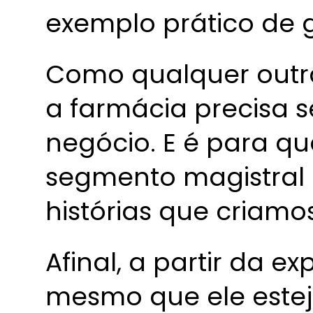
exemplo prático de 
Como qualquer outr
a farmácia precisa 
negócio. E é para q
segmento magistral
histórias que criamo
Afinal, a partir da e
mesmo que ele estej