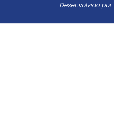
Desenvolvido por