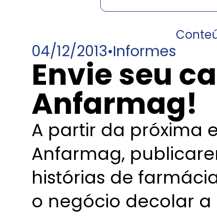
Conte
04/12/2013
•
Informes
Envie seu ca
Anfarmag!
A partir da próxima 
Anfarmag, publicare
histórias de farmáci
o negócio decolar a