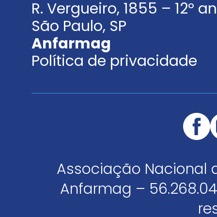
R. Vergueiro, 1855 – 12º 
São Paulo, SP
Anfarmag
Política de privacidade
Associação Nacional 
Anfarmag – 56.268.04
re