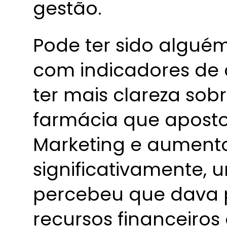
gestão.
Pode ter sido algué
com indicadores de 
ter mais clareza sob
farmácia que aposto
Marketing e aument
significativamente,
percebeu que dava p
recursos financeiros