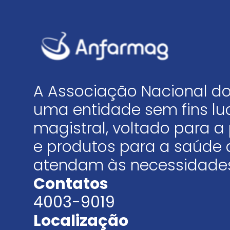
A Associação Nacional do
uma entidade sem fins luc
magistral, voltado para
e produtos para a saúde 
atendam às necessidades
Contatos
4003-9019
Localização