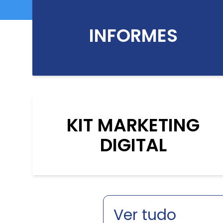
INFORMES
KIT MARKETING
DIGITAL