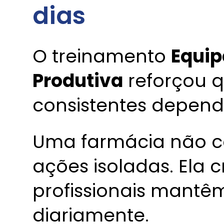
dias
O treinamento
Equip
Produtiva
reforçou q
consistentes depend
Uma farmácia não c
ações isoladas. Ela 
profissionais mant
diariamente.