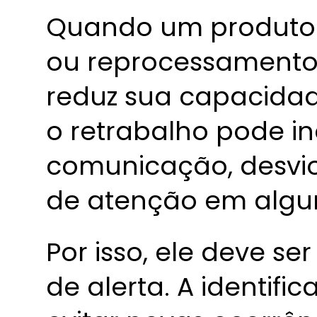
Quando um produto 
ou reprocessamento
reduz sua capacidade
o retrabalho pode in
comunicação, desvio
de atenção em algu
Por isso, ele deve s
de alerta. A identif