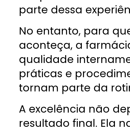
parte dessa experiên
No entanto, para qu
aconteça, a farmácia
qualidade intername
práticas e procedim
tornam parte da roti
A excelência não d
resultado final. Ela