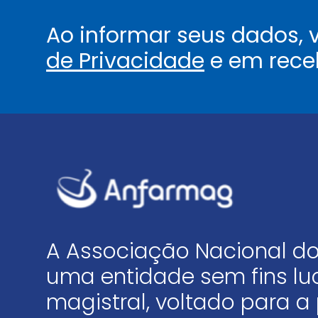
Ao informar seus dados,
de Privacidade
e em rece
A Associação Nacional do
uma entidade sem fins luc
magistral, voltado para