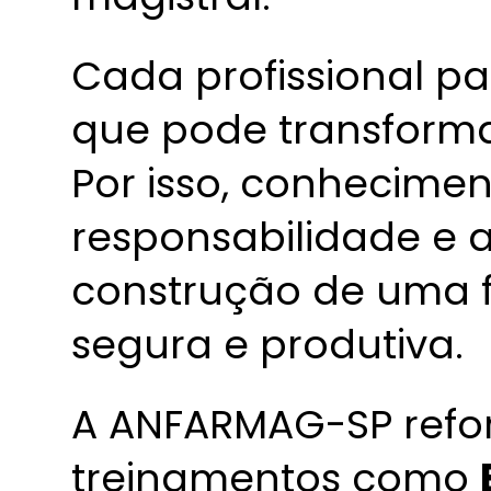
Cada profissional pa
que pode transforma
Por isso, conhecimen
responsabilidade e a
construção de uma 
segura e produtiva.
A ANFARMAG-SP refor
treinamentos como