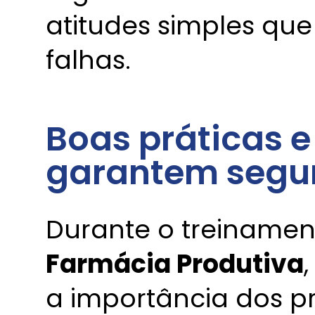
atitudes simples qu
falhas.
Boas práticas e
garantem segu
Durante o treiname
Farmácia Produtiva
a importância dos pr