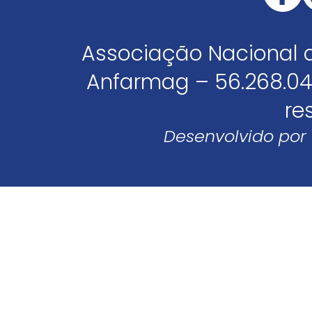
Associação Nacional 
Anfarmag – 56.268.04
re
Desenvolvido por