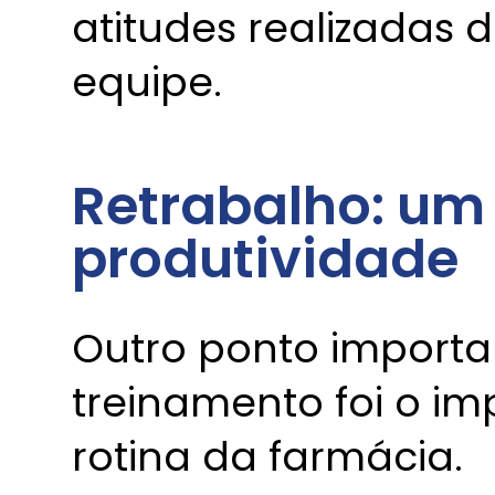
atitudes realizadas 
equipe.
Retrabalho: um 
produtividade
Outro ponto import
treinamento foi o im
rotina da farmácia.