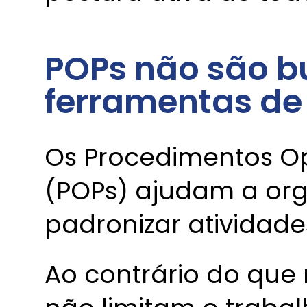
POPs não são b
ferramentas de
Os Procedimentos O
(POPs) ajudam a orga
padronizar atividade
Ao contrário do que