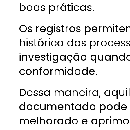
boas práticas.
Os registros permi
histórico dos process
investigação quand
conformidade.
Dessa maneira, aqui
documentado pode s
melhorado e aprimo