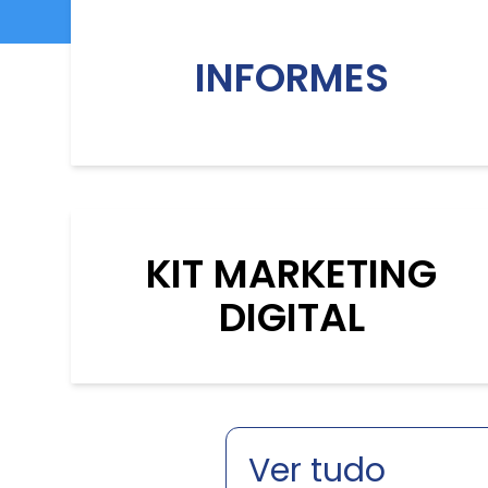
INFORMES
KIT MARKETING
DIGITAL