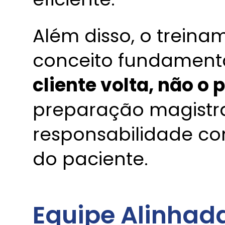
Além disso, o trein
conceito fundament
cliente volta, não o 
preparação magistr
responsabilidade co
do paciente.
Equipe Alinhad