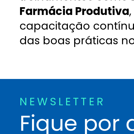
Farmácia Produtiva
capacitação contínu
das boas práticas no
NEWSLETTER
Fique por 