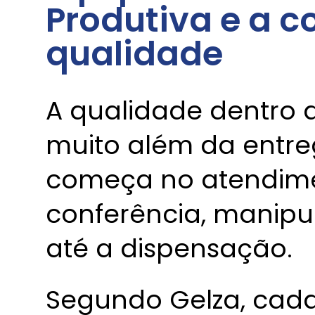
Produtiva e a c
qualidade
A qualidade dentro d
muito além da entre
começa no atendime
conferência, manipu
até a dispensação.
Segundo Gelza, cada