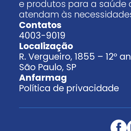
e produtos para a saúde 
atendam às necessidades
Contatos
4003-9019
Localização
R. Vergueiro, 1855 – 12º 
São Paulo, SP
Anfarmag
Política de privacidade