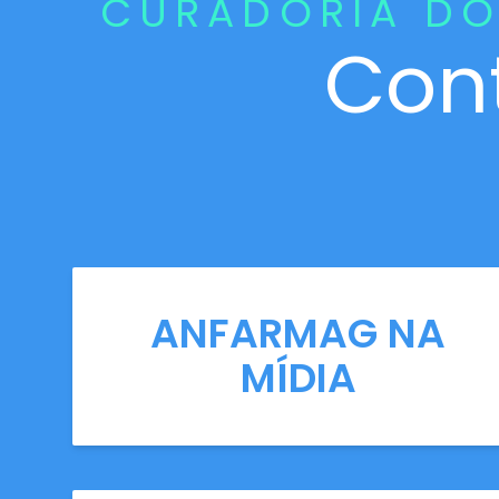
CURADORIA DO
Con
ANFARMAG NA
MÍDIA