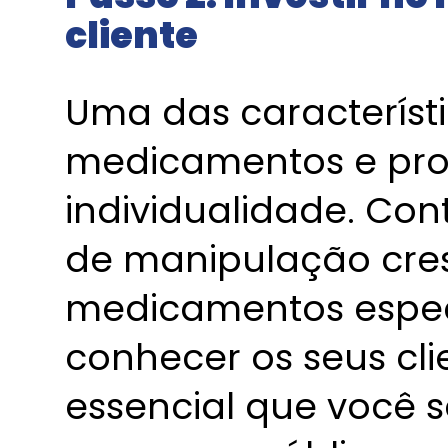
cliente
Uma das característi
medicamentos e prod
individualidade. Con
de manipulação cres
medicamentos especí
conhecer os seus clie
essencial que você 