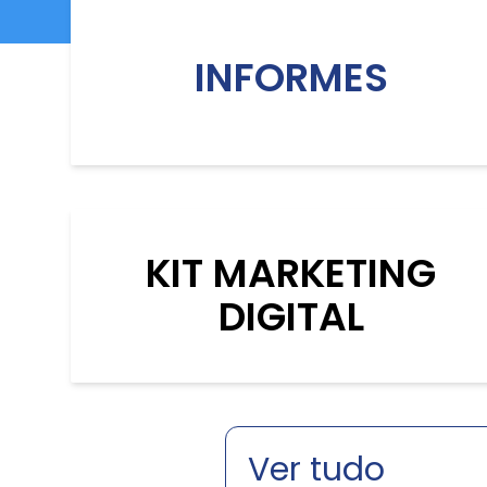
INFORMES
KIT MARKETING
DIGITAL