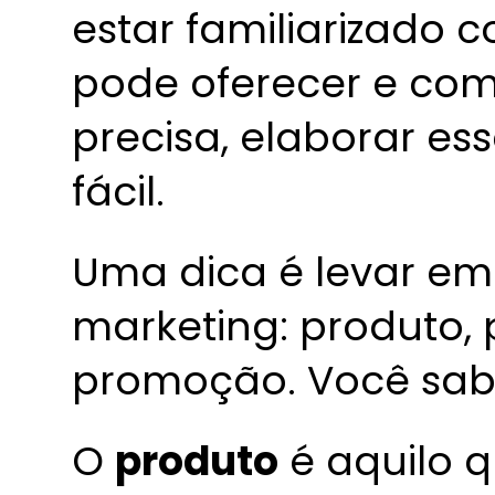
estar familiarizado
pode oferecer e com 
precisa, elaborar ess
fácil.
Uma dica é levar em
marketing: produto, 
promoção. Você sabe
O
produto
é aquilo 