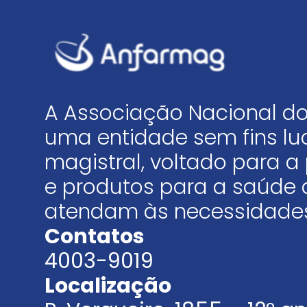
A Associação Nacional do
uma entidade sem fins luc
magistral, voltado para
e produtos para a saúde 
atendam às necessidades
Contatos
4003-9019
Localização