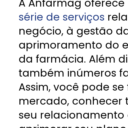
A Anfarmag oferece
série de serviços
rela
negócio, à gestão d
aprimoramento do e
da farmácia. Além dis
também inúmeros faci
Assim, você pode se 
mercado, conhecer t
seu relacionamento 