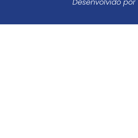
Desenvolvido por