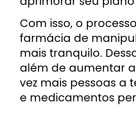
aprimorar seu plano
Com isso, o processo
farmácia de manipul
mais tranquilo. Dess
além de aumentar a 
vez mais pessoas a 
e medicamentos per