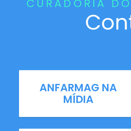
CURADORIA DO
Con
ANFARMAG NA
MÍDIA