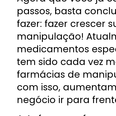
passos, basta conclu
fazer: fazer crescer 
manipulação! Atualm
medicamentos especí
tem sido cada vez m
farmácias de manipu
com isso, aumentam 
negócio ir para frent