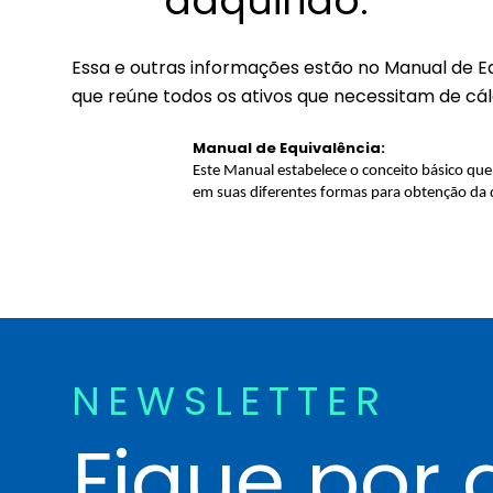
adquirido.
Essa e outras informações estão no Manual de E
que reúne todos os ativos que necessitam de cálc
Manual de Equivalência:
Este Manual estabelece o conceito básico que 
em suas diferentes formas para obtenção da 
NEWSLETTER
Fique por 