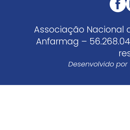
Associação Nacional 
Anfarmag – 56.268.04
re
Desenvolvido por