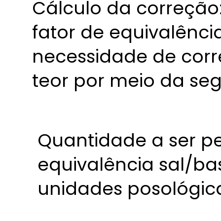
Cálculo da correção
fator de equivalênci
necessidade de cor
teor por meio da seg
Quantidade a ser pe
equivalência sal/ba
unidades posológica