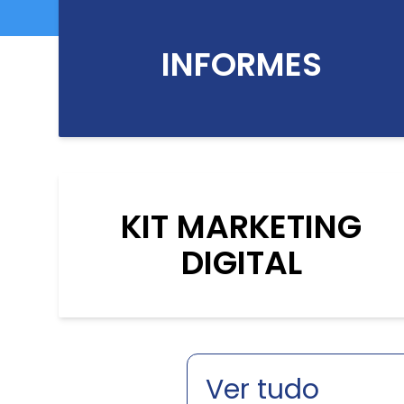
INFORMES
KIT MARKETING
DIGITAL