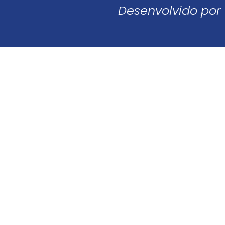
Desenvolvido por