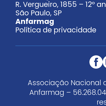
R. Vergueiro, 1855 – 12º 
São Paulo, SP
Anfarmag
Política de privacidade
Associação Nacional 
Anfarmag – 56.268.04
re