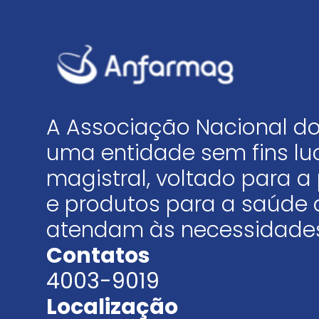
A Associação Nacional do
uma entidade sem fins luc
magistral, voltado para
e produtos para a saúde 
atendam às necessidades
Contatos
4003-9019
Localização