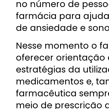
no número de pesso
farmácia para ajudar
de ansiedade e sono
Nesse momento o fa
oferecer orientação
estratégias da utiliz
medicamentos e, tam
farmacêutica sempre
meio de prescrição d