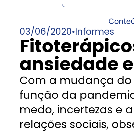
Conte
03/06/2020
•
Informes
Fitoterápico
ansiedade e
Com a mudança do 
função da pandemia,
medo, incertezas e a
relações sociais, o