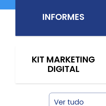
INFORMES
KIT MARKETING
DIGITAL