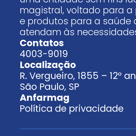
magistral, voltado para
e produtos para a saúde 
atendam às necessidades
Contatos
4003-9019
Localização
R. Vergueiro, 1855 – 12º 
São Paulo, SP
Anfarmag
Política de privacidade