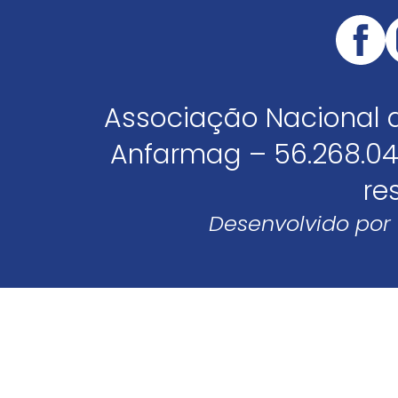
Associação Nacional 
Anfarmag – 56.268.04
re
Desenvolvido por