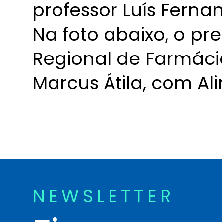
professor Luís Ferna
Na foto abaixo, o pr
Regional de Farmácia
Marcus Átila, com Ali
NEWSLETTER