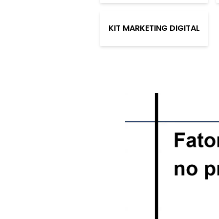
KIT MARKETING DIGITAL