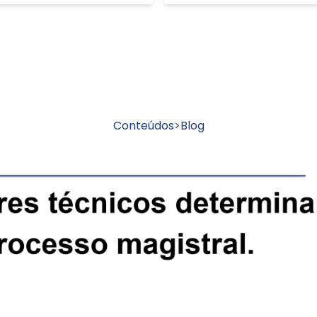
Conteúdos
>
Blog