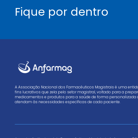
Fique por dentro
A Associação Nacional dos Farmacêuticos Magistrais é uma enti
fins lucrativos que zela pelo setor magistral, voltado para a prep
medicamentos e produtos para a saúde de forma personalizada 
atendam às necessidades específicas de cada paciente.