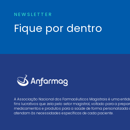
NEWSLETTER
Fique por dentro
A Associação Nacional dos Farmacêuticos Magistrais é uma enti
fins lucrativos que zela pelo setor magistral, voltado para a prep
medicamentos e produtos para a saúde de forma personalizada 
atendam às necessidades específicas de cada paciente.