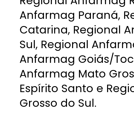
Regional Anfarmag Ri
Anfarmag Paraná, R
Catarina, Regional 
Sul, Regional Anfarm
Anfarmag Goiás/Toca
Anfarmag Mato Gros
Espírito Santo e Re
Grosso do Sul.