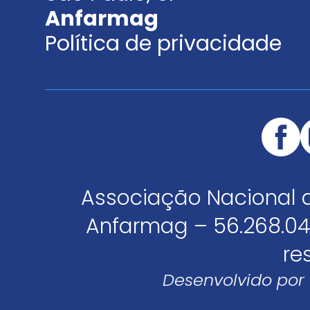
Anfarmag
Política de privacidade
Associação Nacional 
Anfarmag – 56.268.04
re
Desenvolvido por