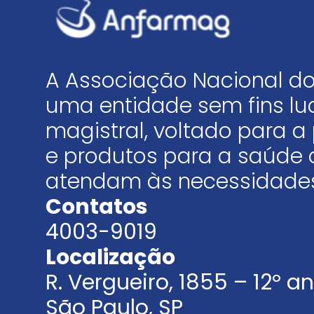
A Associação Nacional do
uma entidade sem fins luc
magistral, voltado para
e produtos para a saúde 
atendam às necessidades
Contatos
4003-9019
Localização
R. Vergueiro, 1855 – 12º 
São Paulo, SP