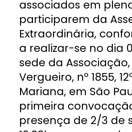
associados em pleno 
participarem da Ass
Extraordinária, confo
a realizar-se no dia 
sede da Associação,
Vergueiro, nº 1855, 12
Mariana, em São Paul
primeira convocação
presença de 2/3 de 