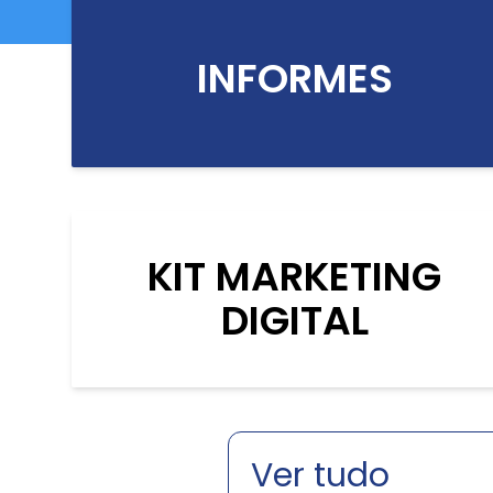
INFORMES
KIT MARKETING
DIGITAL