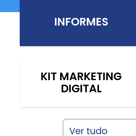
INFORMES
KIT MARKETING
DIGITAL