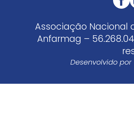
Associação Nacional 
Anfarmag – 56.268.04
re
Desenvolvido por