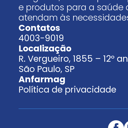
e produtos para a saúde 
atendam às necessidades
Contatos
4003-9019
Localização
R. Vergueiro, 1855 – 12º 
São Paulo, SP
Anfarmag
Política de privacidade