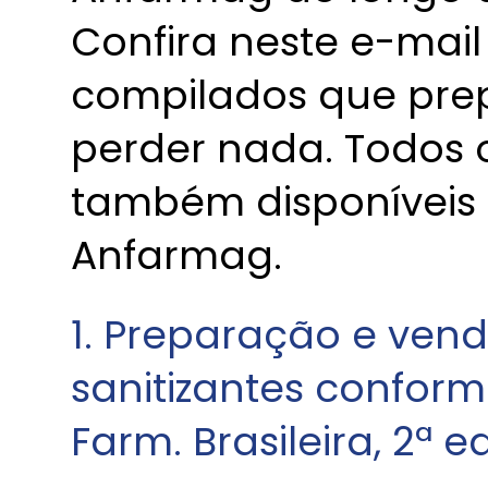
Confira neste e-mail
compilados que pre
perder nada. Todos 
também disponíveis s
Anfarmag.
1. Preparação e vend
sanitizantes conform
Farm. Brasileira, 2ª e