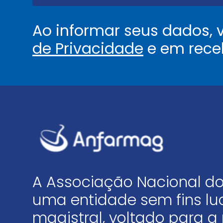
Ao informar seus dados,
de Privacidade
e em rece
A Associação Nacional do
uma entidade sem fins luc
magistral, voltado para