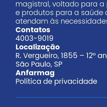
magistral, voltado para
e produtos para a saúde 
atendam às necessidades
Contatos
4003-9019
Localização
R. Vergueiro, 1855 – 12º 
São Paulo, SP
Anfarmag
Política de privacidade