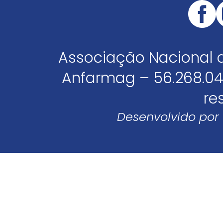
Associação Nacional 
Anfarmag – 56.268.04
re
Desenvolvido por