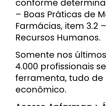
conforme determina 
– Boas Práticas de 
Farmácias, item 3.2
Recursos Humanos.
Somente nos últimos
4.000 profissionais 
ferramenta, tudo de
econômico.