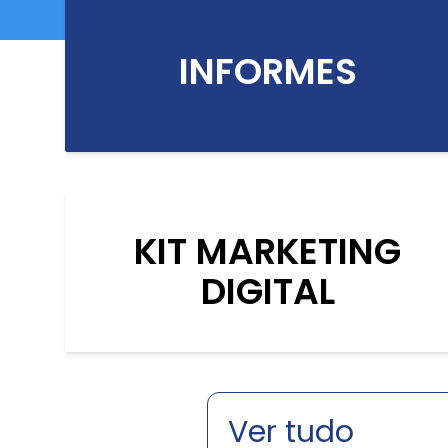
INFORMES
KIT MARKETING
DIGITAL