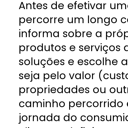
Antes de efetivar um
percorre um longo 
informa sobre a próp
produtos e serviços 
soluções e escolhe 
seja pelo valor (cust
propriedades ou outr
caminho percorrido
jornada do consumid