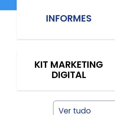
INFORMES
KIT MARKETING
DIGITAL