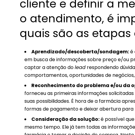
cliente e definir a
o atendimento, é im
quais são as etapas
Aprendizado/descoberta/sondagem:
é 
em busca de informações sobre preço e/ou pro
captar a atenção do
lead
respondendo dúvidas 
comportamentos, oportunidades de negócios, c
Reconhecimento do problema e/ou da 
forneceu as primeiras informações solicitadas
suas possibilidades. É hora de a farmácia apre
formas de pagamento e deixar abertura para 
Consideração da solução:
é possível que
mesmo tempo. Ele já tem todas as informações 
farmácia e tomar a decisão de compra. Neste 