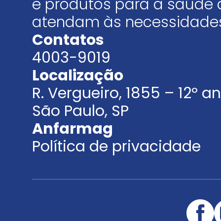
e produtos para a saúde 
atendam às necessidades
Contatos
4003-9019
Localização
R. Vergueiro, 1855 – 12º 
São Paulo, SP
Anfarmag
Política de privacidade