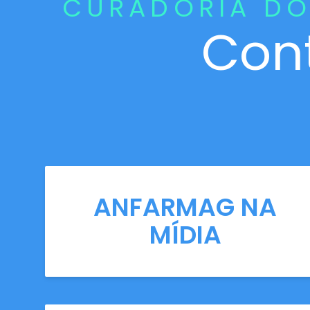
CURADORIA DO
Con
ANFARMAG NA
MÍDIA