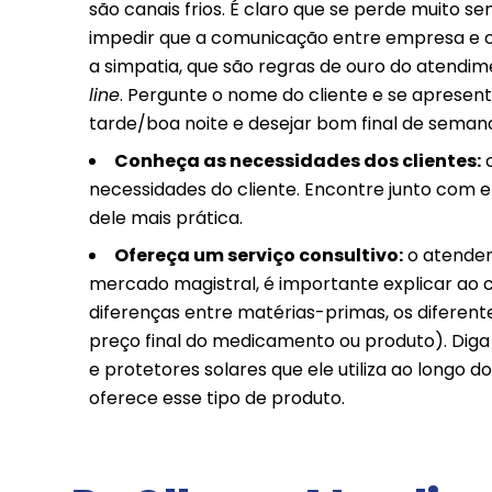
são canais frios. É claro que se perde muito 
impedir que a comunicação entre empresa e cli
a simpatia, que são regras de ouro do atendi
line
. Pergunte o nome do cliente e se apresen
tarde/boa noite e desejar bom final de semana
Conheça as necessidades dos clientes:
c
necessidades do cliente. Encontre junto com e
dele mais prática.
Ofereça um serviço consultivo:
o atenden
mercado magistral, é importante explicar ao c
diferenças entre matérias-primas, os diferen
preço final do medicamento ou produto). Diga
e protetores solares que ele utiliza ao longo 
oferece esse tipo de produto.