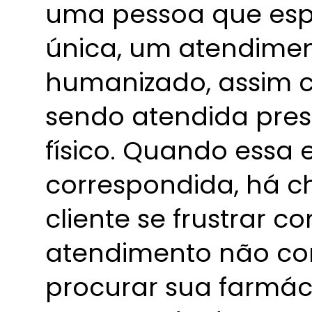
uma pessoa que esp
única, um atendimen
humanizado, assim c
sendo atendida pre
físico. Quando essa 
correspondida, há 
cliente se frustrar c
atendimento não co
procurar sua farmá