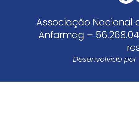
Associação Nacional 
Anfarmag – 56.268.04
re
Desenvolvido por