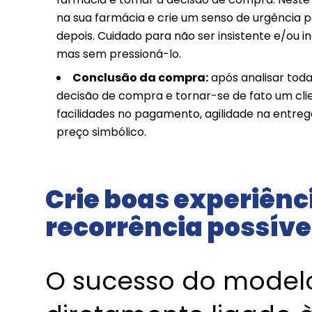
na sua farmácia e crie um senso de urgência p
depois. Cuidado para não ser insistente e/ou i
mas sem pressioná-lo.
Conclusão da compra:
após analisar tod
decisão de compra e tornar-se de fato um cl
facilidades no pagamento, agilidade na entre
preço simbólico.
Crie boas experiênc
recorrência possíve
O sucesso do modelo