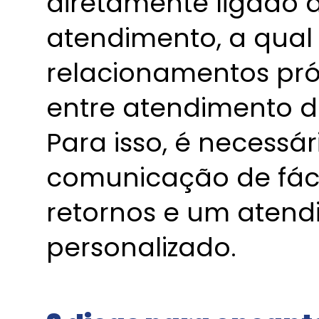
diretamente ligado à
atendimento, a qual
relacionamentos pr
entre atendimento da
Para isso, é necessár
comunicação de fáci
retornos e um atend
personalizado.