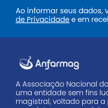
Ao informar seus dados,
de Privacidade
e em rece
A Associação Nacional do
uma entidade sem fins luc
magistral, voltado para