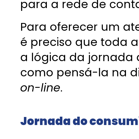
para a rede de conta
Para oferecer um at
é preciso que toda 
a lógica da jornada
como pensá-la na d
on-line
.
Jornada do consum