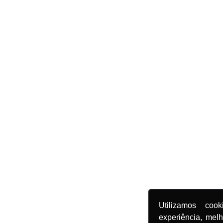
Utilizamos coo
experiência, mel