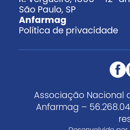
São Paulo, SP
Anfarmag
Política de privacidade
Associação Nacional 
Anfarmag – 56.268.04
re
Desenvolvido por