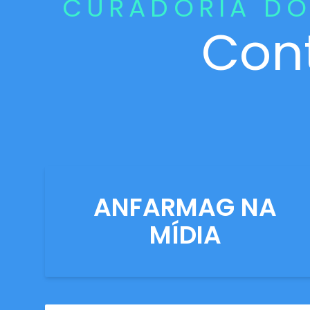
CURADORIA DO
Con
ANFARMAG NA
MÍDIA