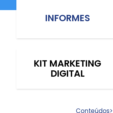
INFORMES
KIT MARKETING
DIGITAL
Conteúdos
>