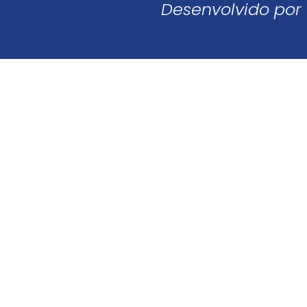
Desenvolvido por