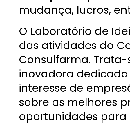
mudança, lucros, ent
O Laboratório de Ide
das atividades do C
Consulfarma. Trata-s
inovadora dedicada
interesse de empres
sobre as melhores p
oportunidades para 