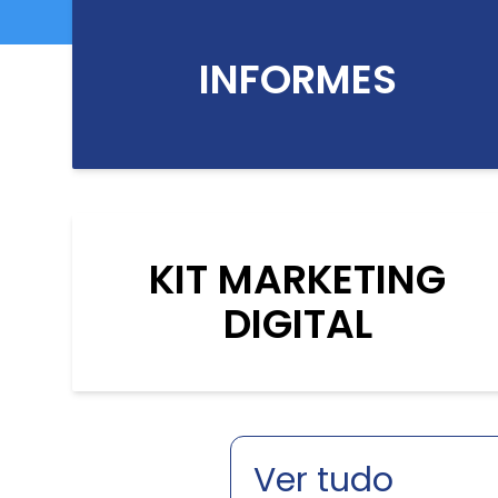
INFORMES
KIT MARKETING
DIGITAL