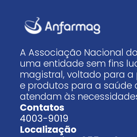
A Associação Nacional do
uma entidade sem fins luc
magistral, voltado para
e produtos para a saúde 
atendam às necessidades
Contatos
4003-9019
Localização