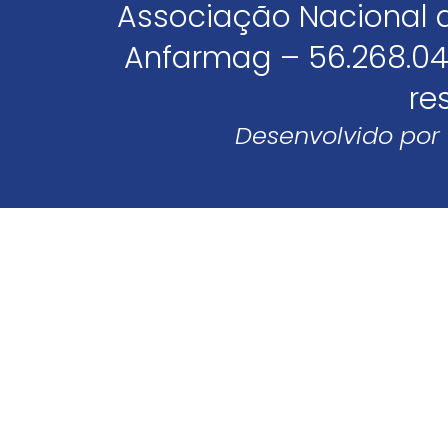
Associação Nacional 
Anfarmag – 56.268.04
re
Desenvolvido por