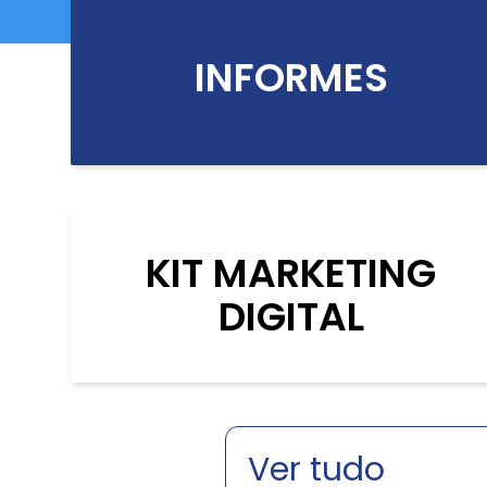
INFORMES
KIT MARKETING
DIGITAL