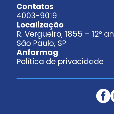
Contatos
4003-9019
Localização
R. Vergueiro, 1855 – 12º 
São Paulo, SP
Anfarmag
Política de privacidade