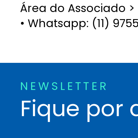
Área do Associado >
• Whatsapp: (11) 975
NEWSLETTER
Fique por 