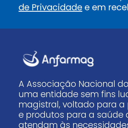
de Privacidade
e em rece
A Associação Nacional do
uma entidade sem fins luc
magistral, voltado para
e produtos para a saúde 
atendam às necessidades