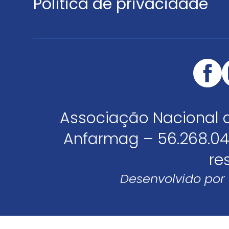
Política de privacidade
Associação Nacional 
Anfarmag – 56.268.04
re
Desenvolvido por