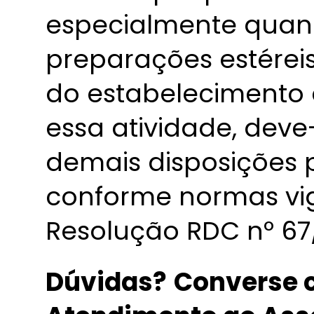
especialmente quand
preparações estéreis
do estabelecimento 
essa atividade, deve
demais disposições 
conforme normas vig
Resolução RDC nº 67
Dúvidas?
Converse c