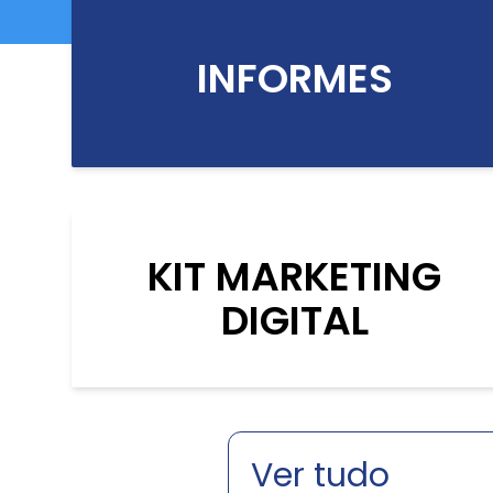
INFORMES
KIT MARKETING
DIGITAL