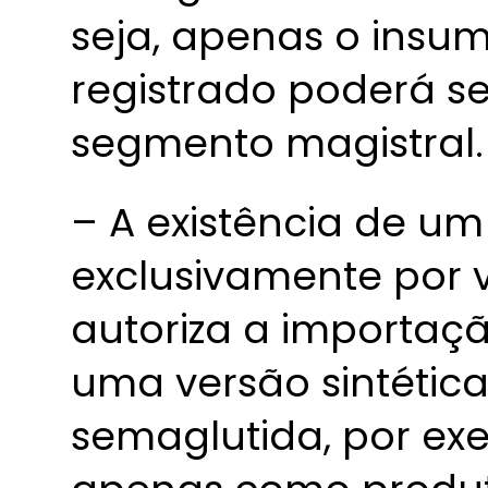
seja, apenas o insu
registrado poderá s
segmento magistral.
– A existência de um
exclusivamente por 
autoriza a importaç
uma versão sintética
semaglutida, por exe