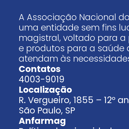
A Associação Nacional do
uma entidade sem fins luc
magistral, voltado para
e produtos para a saúde 
atendam às necessidades
Contatos
4003-9019
Localização
R. Vergueiro, 1855 – 12º 
São Paulo, SP
Anfarmag