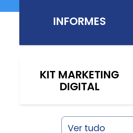
INFORMES
KIT MARKETING
DIGITAL