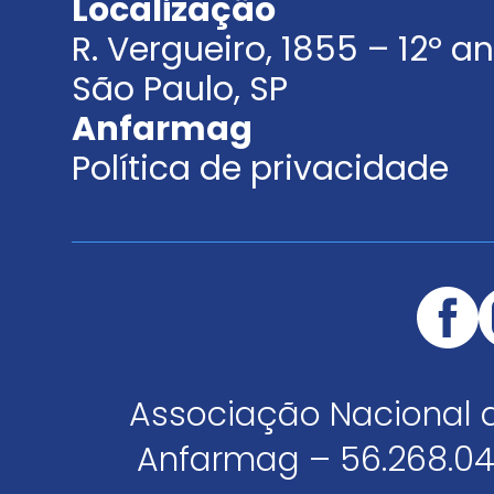
Localização
R. Vergueiro, 1855 – 12º 
São Paulo, SP
Anfarmag
Política de privacidade
Associação Nacional 
Anfarmag – 56.268.04