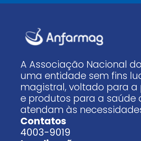
A Associação Nacional do
uma entidade sem fins luc
magistral, voltado para
e produtos para a saúde 
atendam às necessidades
Contatos
4003-9019