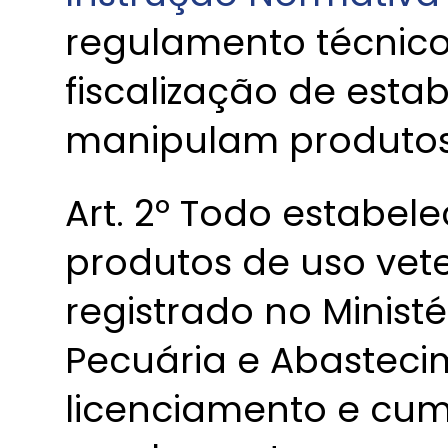
regulamento técnico 
fiscalização de est
manipulam produtos 
Art. 2º Todo estabe
produtos de uso vete
registrado no Ministé
Pecuária e Abasteci
licenciamento e cum