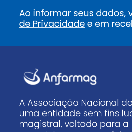
Ao informar seus dados,
de Privacidade
e em rece
A Associação Nacional do
uma entidade sem fins luc
magistral, voltado para