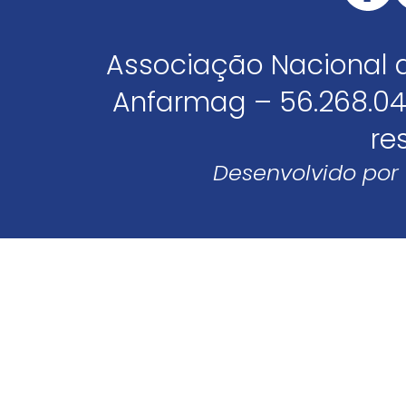
Associação Nacional 
Anfarmag – 56.268.04
re
Desenvolvido por