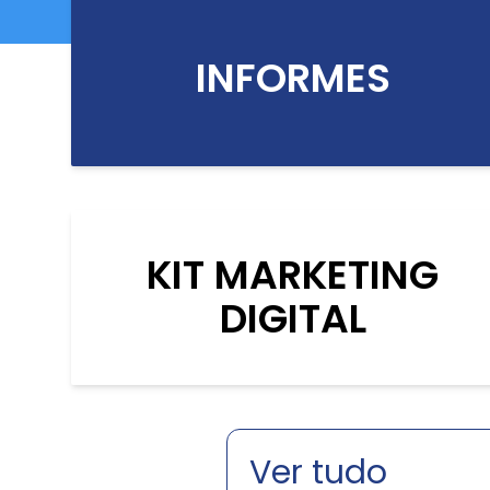
INFORMES
KIT MARKETING
DIGITAL