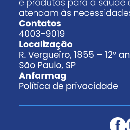
e produtos para a saúde 
atendam às necessidades
Contatos
4003-9019
Localização
R. Vergueiro, 1855 – 12º 
São Paulo, SP
Anfarmag
Política de privacidade