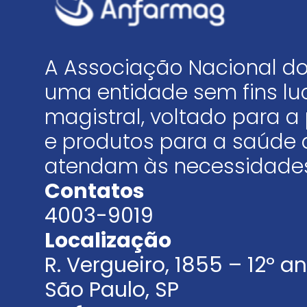
A Associação Nacional do
uma entidade sem fins luc
magistral, voltado para
e produtos para a saúde 
atendam às necessidades
Contatos
4003-9019
Localização
R. Vergueiro, 1855 – 12º 
São Paulo, SP