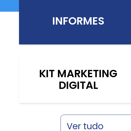
INFORMES
KIT MARKETING
DIGITAL