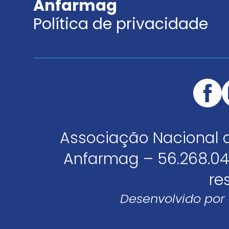
Anfarmag
Política de privacidade
Associação Nacional 
Anfarmag – 56.268.04
re
Desenvolvido por