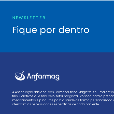
NEWSLETTER
Fique por dentro
A Associação Nacional dos Farmacêuticos Magistrais é uma enti
fins lucrativos que zela pelo setor magistral, voltado para a prep
medicamentos e produtos para a saúde de forma personalizada 
atendam às necessidades específicas de cada paciente.