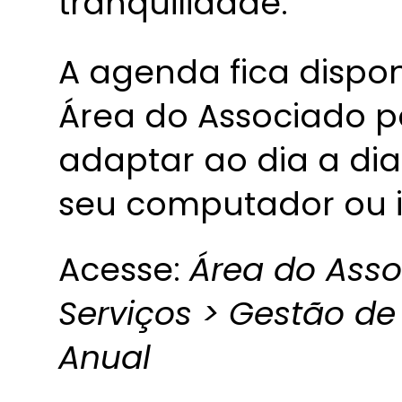
tranquilidade.
A agenda fica dispo
Área do Associado p
adaptar ao dia a dia
seu computador ou i
Acesse:
Área do Asso
Serviços > Gestão d
Anual