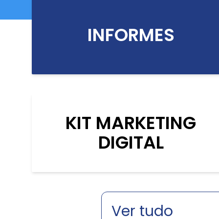
INFORMES
KIT MARKETING
DIGITAL