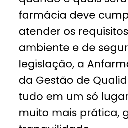
farmácia deve cumpr
atender os requisitos
ambiente e de segur
legislação, a Anfar
da Gestão de Qualid
tudo em um só lugar,
muito mais prática,