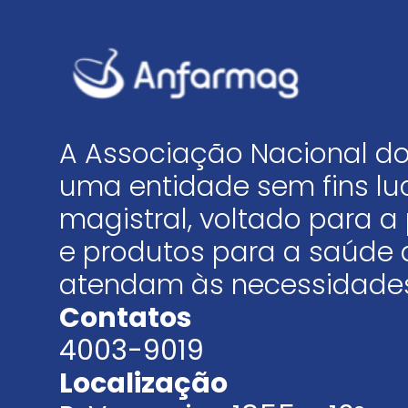
A Associação Nacional do
uma entidade sem fins luc
magistral, voltado para
e produtos para a saúde 
atendam às necessidades
Contatos
4003-9019
Localização