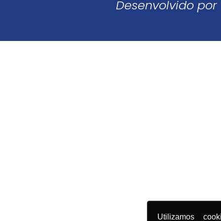
Desenvolvido por
Utilizamos coo