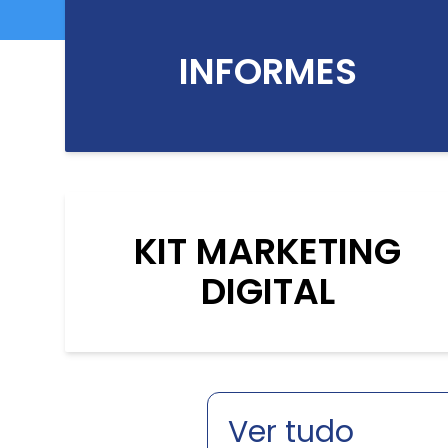
INFORMES
KIT MARKETING
DIGITAL