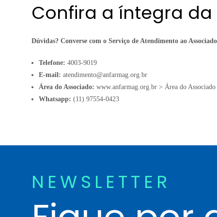
Confira a íntegra da
Dúvidas? Converse com o Serviço de Atendimento ao Associado
Telefone:
4003-9019
E-mail:
atendimento@anfarmag.org.br
Área do Associado:
www.anfarmag.org.br
> Área do Associado 
Whatsapp:
(11) 97554-0423
NEWSLETTER
Fique por 