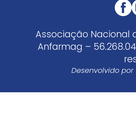
Associação Nacional 
Anfarmag – 56.268.04
re
Desenvolvido por