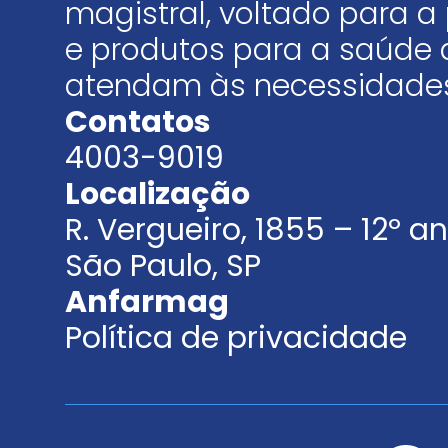
magistral, voltado para
e produtos para a saúde 
atendam às necessidades
Contatos
4003-9019
Localização
R. Vergueiro, 1855 – 12º 
São Paulo, SP
Anfarmag
Política de privacidade