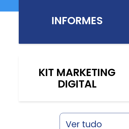
INFORMES
KIT MARKETING
DIGITAL