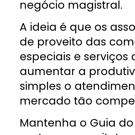
negócio magistral.
A ideia é que os ass
de proveito das com
especiais e serviços
aumentar a produtiv
simples o atendimen
mercado tão competi
Mantenha o Guia do