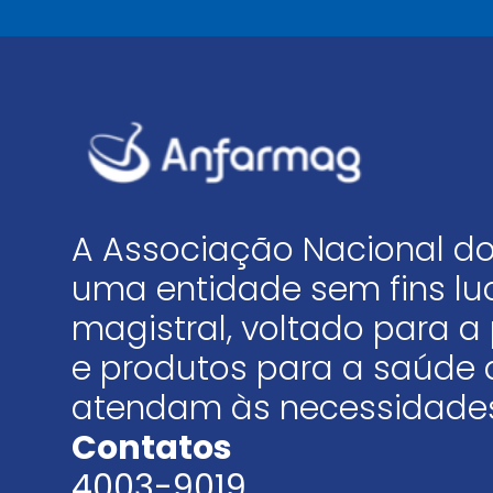
A Associação Nacional do
uma entidade sem fins luc
magistral, voltado para
e produtos para a saúde 
atendam às necessidades
Contatos
4003-9019