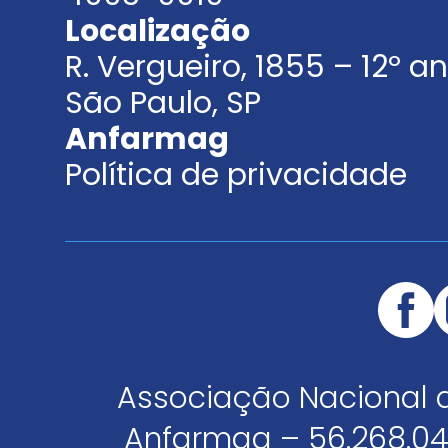
Localização
R. Vergueiro, 1855 – 12º 
São Paulo, SP
Anfarmag
Política de privacidade
Associação Nacional 
Anfarmag – 56.268.04