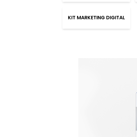
KIT MARKETING DIGITAL