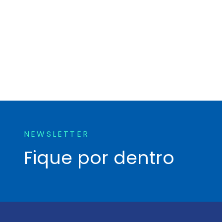
NEWSLETTER
Fique por dentro