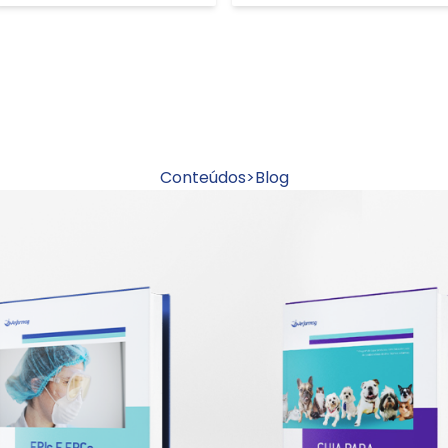
Conteúdos
>
Blog