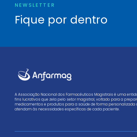
NEWSLETTER
Fique por dentro
A Associação Nacional dos Farmacêuticos Magistrais é uma enti
fins lucrativos que zela pelo setor magistral, voltado para a prep
medicamentos e produtos para a saúde de forma personalizada 
atendam às necessidades específicas de cada paciente.