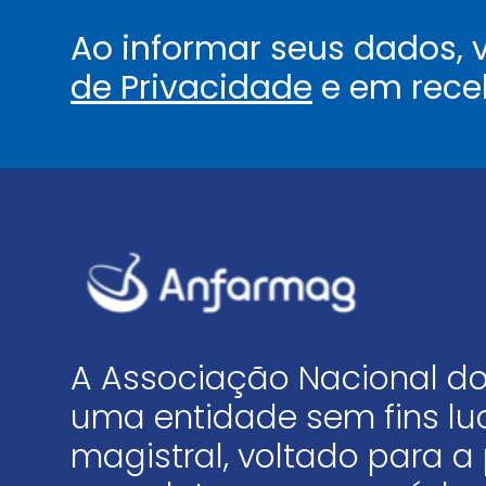
Ao informar seus dados,
de Privacidade
e em rece
A Associação Nacional do
uma entidade sem fins luc
magistral, voltado para