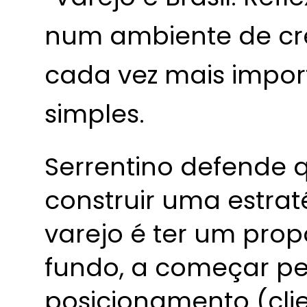
num ambiente de cr
cada vez mais impor
simples.
Serrentino defende 
construir uma estra
varejo é ter um pro
fundo, a começar pe
posicionamento (clie