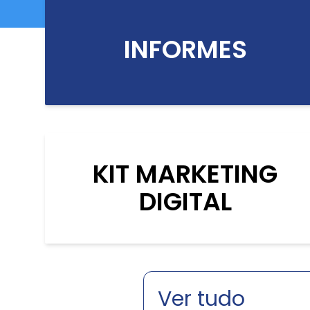
INFORMES
KIT MARKETING
DIGITAL