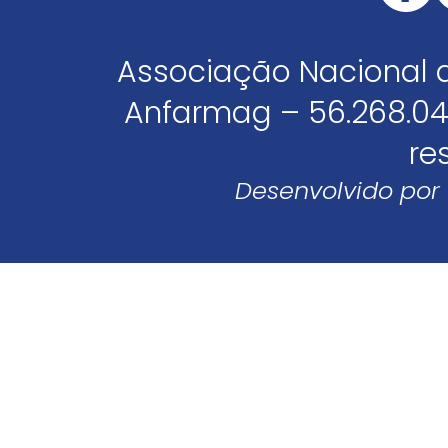
Associação Nacional 
Anfarmag – 56.268.04
re
Desenvolvido por