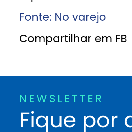
Fonte: No varejo
Compartilhar em FB
NEWSLETTER
Fique por 