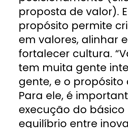
proposta de valor). E
propósito permite c
em valores, alinhar 
fortalecer cultura. 
tem muita gente int
gente, e o propósito 
Para ele, é importan
execução do básico
equilíbrio entre ino