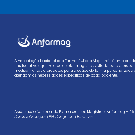
A Associação Nacional dos Farmacêuticos Magistrais é uma enti
fins lucrativos que zela pelo setor magistral, voltado para a prep
medicamentos e produtos para a saúde de forma personalizada 
atendam às necessidades específicas de cada paciente.
Associação Nacional de Farmacêuticos Magistrais Anfarmag – 56.
Desenvolvido por
ORA Design and Business