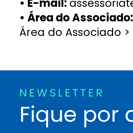
• E-mail:
assessoria
• Área do Associado
Área do Associado >
NEWSLETTER
Fique por 