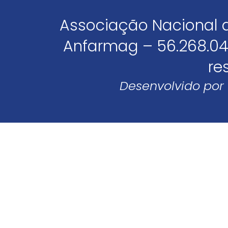
Associação Nacional 
Anfarmag – 56.268.04
re
Desenvolvido por