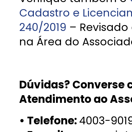
Cadastro e Licenciam
240/2019
– Revisado
na Área do Associad
Dúvidas? Converse c
Atendimento ao Ass
• Telefone:
4003-901