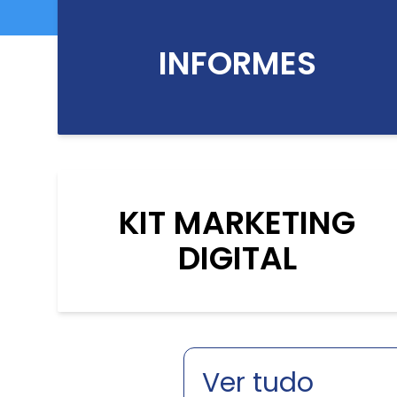
INFORMES
KIT MARKETING
DIGITAL