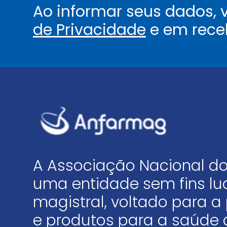
Ao informar seus dados,
de Privacidade
e em rece
A Associação Nacional do
uma entidade sem fins luc
magistral, voltado para
e produtos para a saúde 