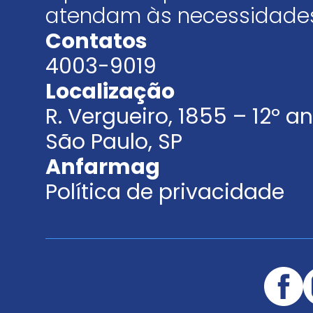
atendam às necessidades
Contatos
4003-9019
Localização
R. Vergueiro, 1855 – 12º 
São Paulo, SP
Anfarmag
Política de privacidade