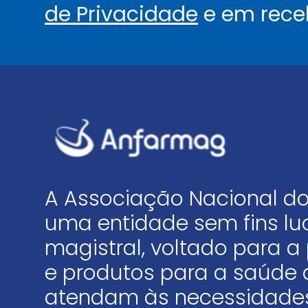
de Privacidade
e em rece
A Associação Nacional do
uma entidade sem fins luc
magistral, voltado para
e produtos para a saúde 
atendam às necessidades