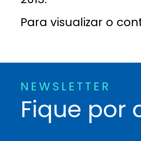
Para visualizar o co
NEWSLETTER
Fique por 