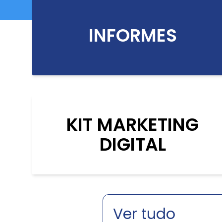
INFORMES
KIT MARKETING
DIGITAL