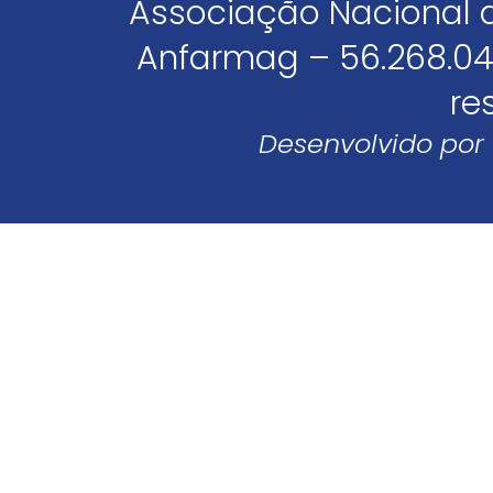
Associação Nacional 
Anfarmag – 56.268.04
re
Desenvolvido por