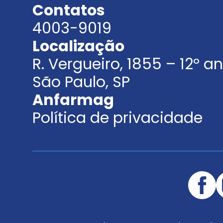
Contatos
4003-9019
Localização
R. Vergueiro, 1855 – 12º 
São Paulo, SP
Anfarmag
Política de privacidade