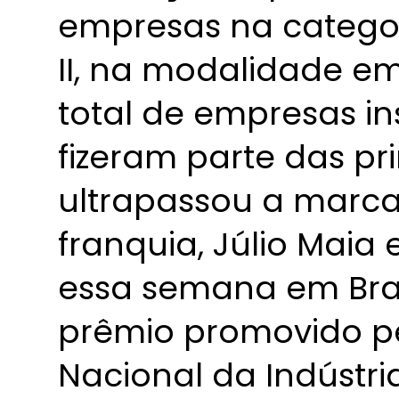
empresas na catego
II, na modalidade e
total de empresas in
fizeram parte das pr
ultrapassou a marca 
franquia, Júlio Maia
essa semana em Bras
prêmio promovido p
Nacional da Indústria