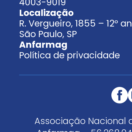
4003-9019
Localização
R. Vergueiro, 1855 – 12º 
São Paulo, SP
Anfarmag
Política de privacidade
Associação Nacional 