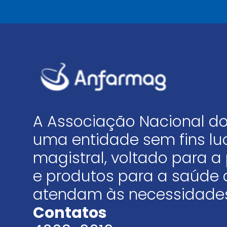
A Associação Nacional do
uma entidade sem fins luc
magistral, voltado para
e produtos para a saúde 
atendam às necessidades
Contatos