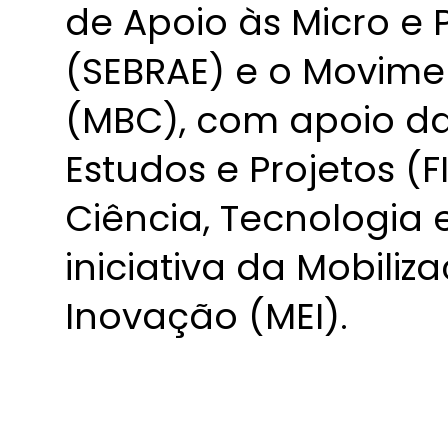
de Apoio às Micro e
(SEBRAE) e o Movimen
(MBC), com apoio da
Estudos e Projetos (F
Ciência, Tecnologia 
iniciativa da Mobiliz
Inovação (MEI).