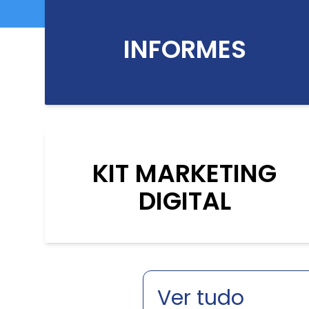
INFORMES
KIT MARKETING
DIGITAL