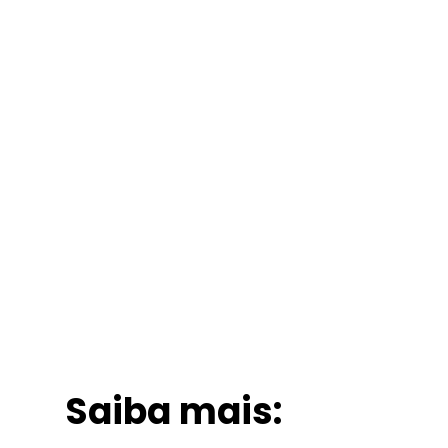
Saiba mais: