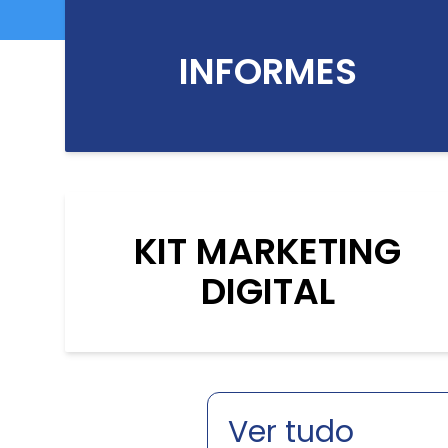
INFORMES
KIT MARKETING
DIGITAL