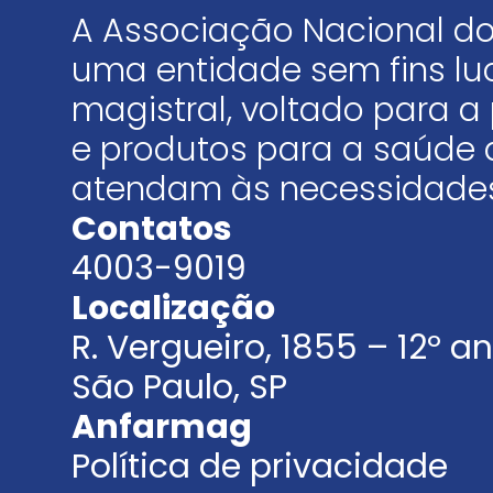
A Associação Nacional do
uma entidade sem fins luc
magistral, voltado para
e produtos para a saúde 
atendam às necessidades
Contatos
4003-9019
Localização
R. Vergueiro, 1855 – 12º 
São Paulo, SP
Anfarmag
Política de privacidade