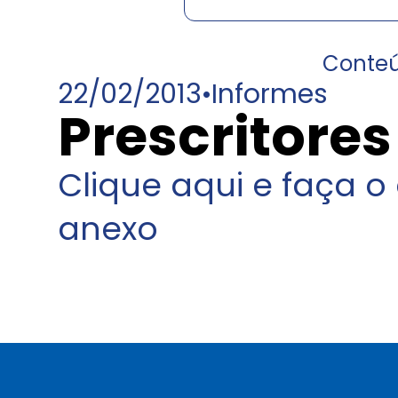
Conte
22/02/2013
•
Informes
Prescritores
Clique aqui e faça 
anexo