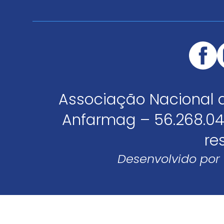
Associação Nacional 
Anfarmag – 56.268.04
re
Desenvolvido por