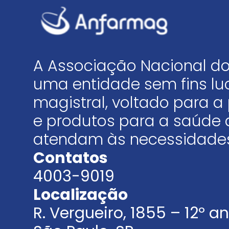
A Associação Nacional do
uma entidade sem fins luc
magistral, voltado para
e produtos para a saúde 
atendam às necessidades
Contatos
4003-9019
Localização
R. Vergueiro, 1855 – 12º 