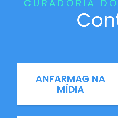
CURADORIA DO
Con
ANFARMAG NA
MÍDIA