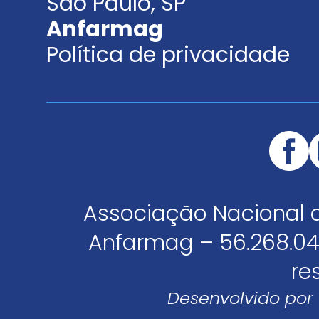
São Paulo, SP
Anfarmag
Política de privacidade
Associação Nacional 
Anfarmag – 56.268.04
re
Desenvolvido por