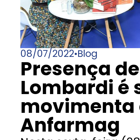
08/07/2022
•
Blog
Presença de
Lombardi é 
movimenta 
Anfarmag