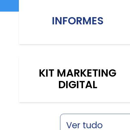
INFORMES
KIT MARKETING
DIGITAL