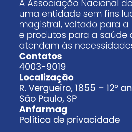
A Associação Nacional do
uma entidade sem fins luc
magistral, voltado para
e produtos para a saúde 
atendam às necessidades
Contatos
4003-9019
Localização
R. Vergueiro, 1855 – 12º 
São Paulo, SP
Anfarmag
Política de privacidade