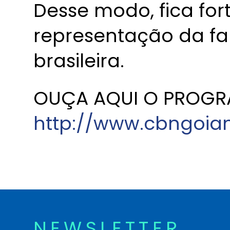
Desse modo, fica fo
representação da fa
brasileira.
OUÇA AQUI O PROGR
http://www.cbngoia
NEWSLETTER